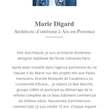
Marie Digard
Architecte d’intérieur à Aix-en-Provence
Fille d’architecte, je suis architecte d’intérieur,
designer diplômée de l’Ecole Camondo Paris.
Après avoir travaillé dans l’agence parisienne du roi
Hassan II du Maroc sur des projets tels que Palais
marocains, Grande Mosquée de Casablanca ou
L’université d’Ifrane…. je rejoins Le Bon Marché,
groupe LVMH, et participe au démarrage de la
refonte complète de ce beau bâtiment commercial
du XIXème siècle. Passionnée d’architecture
commerciale, j’y suis restée 15 ans. Chaque espace