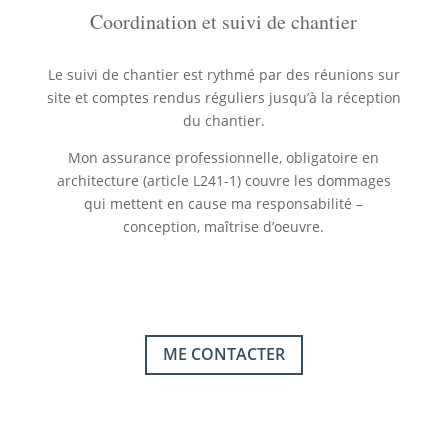
Coordination et suivi de chantier
Le suivi de chantier est rythmé par des réunions sur
site et comptes rendus réguliers jusqu’à la réception
du chantier.
Mon assurance professionnelle, obligatoire en
architecture (article L241-1) couvre les dommages
qui mettent en cause ma responsabilité –
conception, maîtrise d’oeuvre.
ME CONTACTER