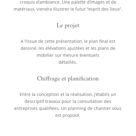
croquis d’ambiance. Une palette d’images et de
matériaux, viendra illustrer le futur “esprit des lieux”.
Le projet
A l’issue de cette présentation, le plan final est
dessiné, les élévations ajustées et les plans de
mobilier sur mesure éventuels
détaillés.
Chiffrage et planification
Entre la conception et la réalisation, j’établis un
descriptif travaux pour la consultation des
entreprises qualifiées. Un planning de chantier vous
est proposé.