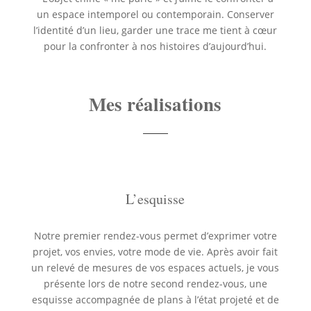
un espace intemporel ou contemporain. Conserver
l’identité d’un lieu, garder une trace me tient à cœur
pour la confronter à nos histoires d’aujourd’hui.
Mes réalisations
L’esquisse
Notre premier rendez-vous permet d’exprimer votre
projet, vos envies, votre mode de vie. Après avoir fait
un relevé de mesures de vos espaces actuels, je vous
présente lors de notre second rendez-vous, une
esquisse accompagnée de plans à l’état projeté et de